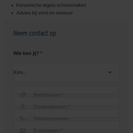
Keramische tegels schoonmaken
Advies bij vorst en sneeuw
Neem contact op
Wie ben jij? *
Bedrijfsnaam *
Contactpersoon *
Telefoonnummer
E-mailadres *