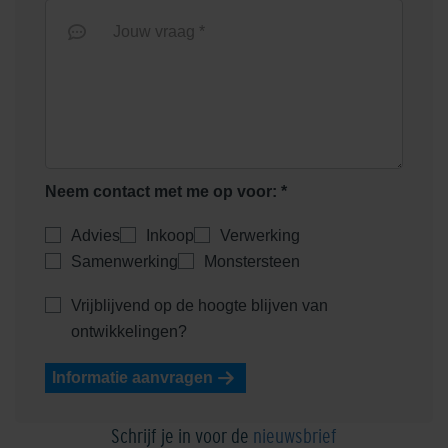
Jouw vraag *
Neem contact met me op voor: *
Advies
Inkoop
Verwerking
Samenwerking
Monstersteen
Vrijblijvend op de hoogte blijven van
ontwikkelingen?
Informatie aanvragen
Schrijf je in voor de
nieuwsbrief