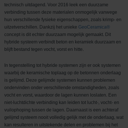
technisch uitdagend. Voor 2016 leek een duurzame
verbinding tussen deze materialen onmogelijk vanwege
hun verschillende fysieke eigenschappen, zoals krimp- en
uitzetverschillen. Dankzij het unieke
GeoCeramica®
concept is dit echter duurzaam mogelijk gemaakt. Dit
hybride systeem verbindt beton en keramiek duurzaam en
blijft bestand tegen vocht, vorst en hitte.
In tegenstelling tot hybride systemen zijn er ook systemen
waarbij de keramische toplaag op de betonnen onderlaag
is gelijmd. Deze gelijmde systemen kunnen problemen
ondervinden onder verschillende omstandigheden, zoals
vocht en vorst, waardoor de lagen kunnen loslaten. Een
niet-luchtdichte verbinding kan leiden tot lucht-, vocht- en
vuilophoping tussen de lagen. Daarnaast is een achteraf
gelijmd systeem nooit volledig gelijk met de onderlaag, wat
kan resulteren in uitstekende delen en problemen bij het