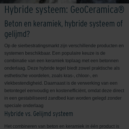
Hybride systeem: GeoCeramica®
Beton en keramiek, hybride systeem of
gelijmd?
Op de sierbestratingsmarkt zijn verschillende producten en
systemen beschikbaar. Een populaire keuze is de
combinatie van een keramiek toplaag met een betonnen
onderlaag. Deze hybride tegel biedt zowel praktische als
esthetische voordelen, zoals kras-, chloor-, en
vlekbestendigheid. Daarnaast is de verwerking van een
betontegel eenvoudig en kostenefficiënt, omdat deze direct
in een gestabiliseerd zandbed kan worden gelegd zonder
speciale onderlaag
Hybride vs. Gelijmd systeem
Het combineren van beton en keramiek in één product is