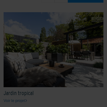
Jardin tropical
Voir le projet