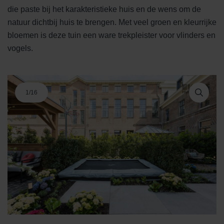
die paste bij het karakteristieke huis en de wens om de
natuur dichtbij huis te brengen. Met veel groen en kleurrijke
bloemen is deze tuin een ware trekpleister voor vlinders en
vogels.
1
/
16