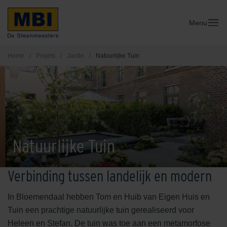
Menu
Home
/
Projets
/
Jardin
/
Natuurlijke Tuin
Natuurlijke Tuin
Verbinding tussen landelijk en modern
In Bloemendaal hebben Tom en Huib van Eigen Huis en
Tuin een prachtige natuurlijke tuin gerealiseerd voor
Heleen en Stefan. De tuin was toe aan een metamorfose