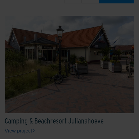
Camping & Beachresort Julianahoeve
View project