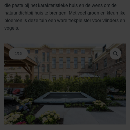
die paste bij het karakteristieke huis en de wens om de
natuur dichtbij huis te brengen. Met veel groen en kleurrijke
bloemen is deze tuin een ware trekpleister voor vlinders en
vogels.
1
/
16