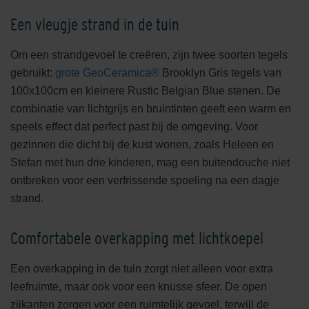
Een vleugje strand in de tuin
Om een strandgevoel te creëren, zijn twee soorten tegels
gebruikt:
grote GeoCeramica®
Brooklyn Gris tegels van
100x100cm en kleinere Rustic Belgian Blue stenen. De
combinatie van lichtgrijs en bruintinten geeft een warm en
speels effect dat perfect past bij de omgeving. Voor
gezinnen die dicht bij de kust wonen, zoals Heleen en
Stefan met hun drie kinderen, mag een buitendouche niet
ontbreken voor een verfrissende spoeling na een dagje
strand.
Comfortabele overkapping met lichtkoepel
Een overkapping in de tuin zorgt niet alleen voor extra
leefruimte, maar ook voor een knusse sfeer. De open
zijkanten zorgen voor een ruimtelijk gevoel, terwijl de