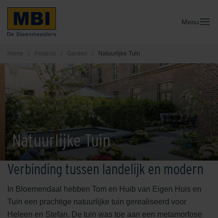
Menu
Home
/
Projects
/
Garden
/
Natuurlijke Tuin
Natuurlijke Tuin
Verbinding tussen landelijk en modern
In Bloemendaal hebben Tom en Huib van Eigen Huis en
Tuin een prachtige natuurlijke tuin gerealiseerd voor
Heleen en Stefan. De tuin was toe aan een metamorfose