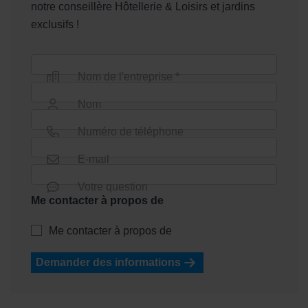
notre conseillère Hôtellerie & Loisirs et jardins
exclusifs !
Nom de l'entreprise *
Nom
Numéro de téléphone
E-mail
Votre question
Me contacter à propos de
Me contacter à propos de
Demander des informations