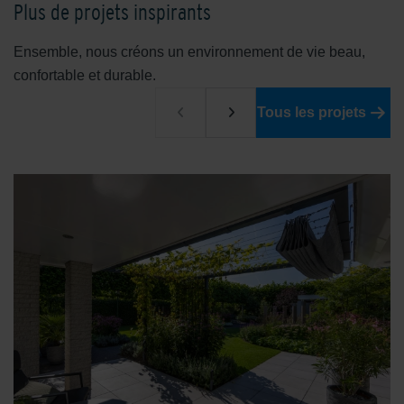
Plus de projets inspirants
Ensemble, nous créons un environnement de vie beau,
confortable et durable.
Tous les projets