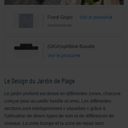
Fiordi Grigio
Voir le produit
GeoCeramica®
(GIGA)splitblok Basalto
Voir le produit
Le Design du Jardin de Plage
Le jardin profond est divisé en différentes zones, chacune
conçue pour accueillir famille et amis. Les différentes
sections sont intelligemment « séparées » grâce à
l'utilisation de divers types de sols et de différences de
niveaux. La zone lounge et la zone de repas sont