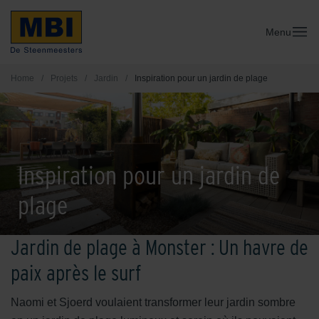
Menu
Home
/
Projets
/
Jardin
/
Inspiration pour un jardin de plage
Inspiration pour un jardin de
plage
Jardin de plage à Monster : Un havre de
paix après le surf
Naomi et Sjoerd voulaient transformer leur jardin sombre