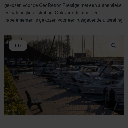
gekozen voor de GeoRetron Prestige met een authentieke
en natuurlijke uitstraling. Ook voor de muur- en
trapelementen is gekozen voor een rustgevende uitstraling.
1
/
17