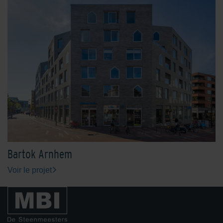
Bartok Arnhem
Voir le projet