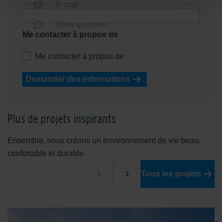
E-mail
Votre question
Me contacter à propos de
Me contacter à propos de
Demander des informations
Plus de projets inspirants
Ensemble, nous créons un environnement de vie beau,
confortable et durable.
Tous les projets