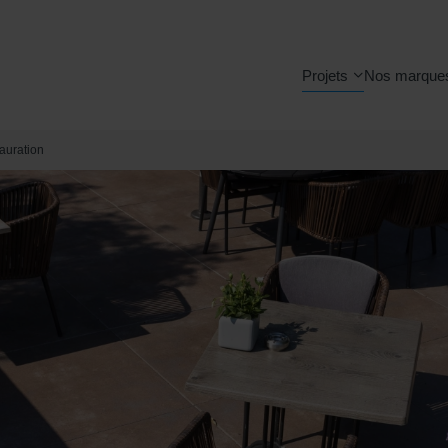
Projets
Nos marque
auration