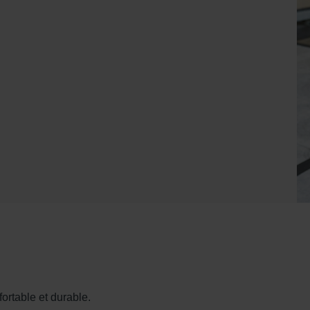
rtable et durable.