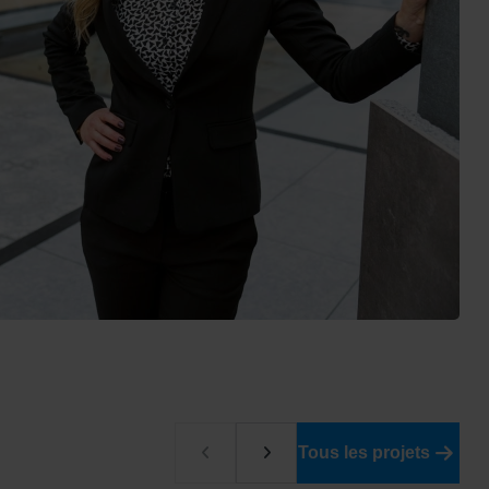
Tous les projets