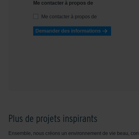
Me contacter à propos de
Me contacter à propos de
Demander des informations
Plus de projets inspirants
Ensemble, nous créons un environnement de vie beau, confo