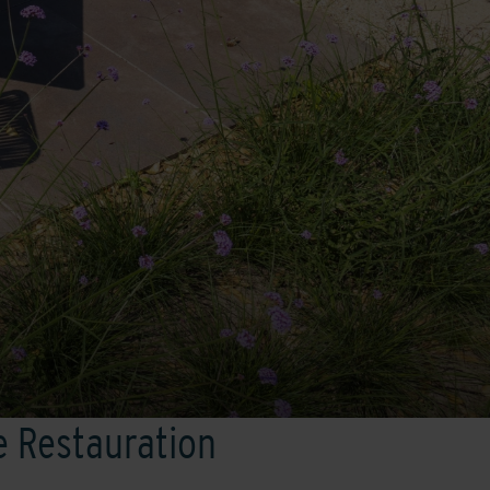
e Restauration