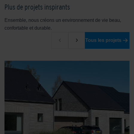
Plus de projets inspirants
Ensemble, nous créons un environnement de vie beau,
confortable et durable.
Tous les projets