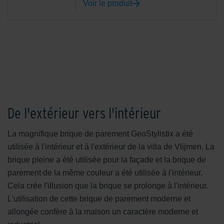
Voir le produit
De l'extérieur vers l'intérieur
La magnifique brique de parement GeoStylistix a été
utilisée à l'intérieur et à l'extérieur de la villa de Vlijmen. La
brique pleine a été utilisée pour la façade et la brique de
parement de la même couleur a été utilisée à l'intérieur.
Cela crée l'illusion que la brique se prolonge à l'intérieur.
L'utilisation de cette brique de parement moderne et
allongée confère à la maison un caractère moderne et