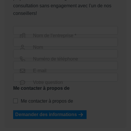
consultation sans engagement avec l'un de nos
conseillers!
Nom de l'entreprise *
Nom
Numéro de téléphone
E-mail
Votre question
Me contacter à propos de
Me contacter à propos de
Demander des informations