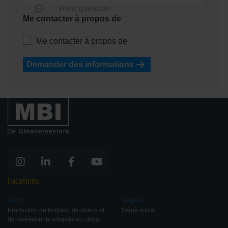
Votre question
Me contacter à propos de
Me contacter à propos de
Demander des informations
Locations
Aalst
Veghel
Production de briques, de pneus et
Siège social
de revêtements adaptés au climat