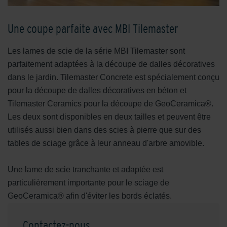
Une coupe parfaite avec MBI Tilemaster
Les lames de scie de la série MBI Tilemaster sont
parfaitement adaptées à la découpe de dalles décoratives
dans le jardin. Tilemaster Concrete est spécialement conçu
pour la découpe de dalles décoratives en béton et
Tilemaster Ceramics pour la découpe de GeoCeramica®.
Les deux sont disponibles en deux tailles et peuvent être
utilisés aussi bien dans des scies à pierre que sur des
tables de sciage grâce à leur anneau d'arbre amovible.
Une lame de scie tranchante et adaptée est
particulièrement importante pour le sciage de
GeoCeramica® afin d'éviter les bords éclatés.
Contactez-nous