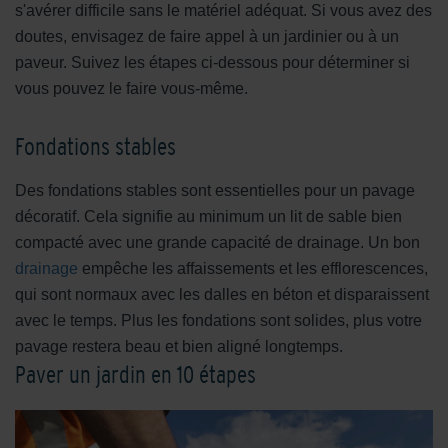
s'avérer difficile sans le matériel adéquat. Si vous avez des
doutes, envisagez de faire appel à un jardinier ou à un
paveur. Suivez les étapes ci-dessous pour déterminer si
vous pouvez le faire vous-même.
Fondations stables
Des fondations stables sont essentielles pour un pavage
décoratif. Cela signifie au minimum un lit de sable bien
compacté avec une grande capacité de drainage. Un bon
drainage
empêche les affaissements et les efflorescences,
qui sont normaux avec les dalles en béton et disparaissent
avec le temps. Plus les fondations sont solides, plus votre
pavage restera beau et bien aligné longtemps.
Paver un jardin en 10 étapes