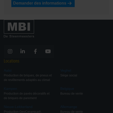
Demander des informations
Locations
Aalst
Veghel
Production de briques, de pneus et
Siège social
de revêtements adaptés au climat
Kampen
Belgique
Production de pavés décoratifs et
Bureau de vente
de briques de parement
Nieuw-Lekkerland
Allemange
Production GeoCeramica®,
Bureau de vente