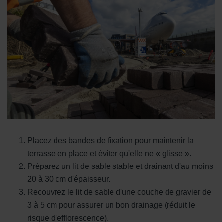
Placez des bandes de fixation pour maintenir la
terrasse en place et éviter qu'elle ne « glisse ».
Préparez un lit de sable stable et drainant d'au moins
20 à 30 cm d'épaisseur.
Recouvrez le lit de sable d'une couche de gravier de
3 à 5 cm pour assurer un bon drainage (réduit le
risque d'efflorescence).