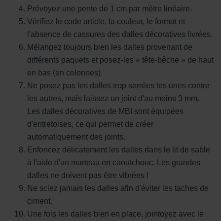
Prévoyez une pente de 1 cm par mètre linéaire.
Vérifiez le code article, la couleur, le format et
l'absence de cassures des dalles décoratives livrées.
Mélangez toujours bien les dalles provenant de
différents paquets et posez-les « tête-bêche » de haut
en bas (en colonnes).
Ne posez pas les dalles trop serrées les unes contre
les autres, mais laissez un joint d'au moins 3 mm.
Les dalles décoratives de MBI sont équipées
d'entretoises, ce qui permet de créer
automatiquement des joints.
Enfoncez délicatement les dalles dans le lit de sable
à l'aide d'un marteau en caoutchouc. Les grandes
dalles ne doivent pas être vibrées !
Ne sciez jamais les dalles afin d'éviter les taches de
ciment.
Une fois les dalles bien en place, jointoyez avec le