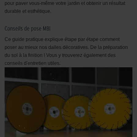
pour paver vous-même votre jardin et obtenir un résultat
durable et esthétique.
Conseils de pose MBI
Ce guide pratique explique étape par étape comment
poser au mieux nos dalles décoratives. De la préparation
du sol à la finition ! Vous y trouverez également des
conseils d'entretien utiles.