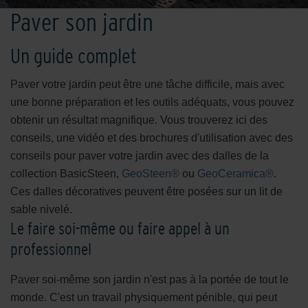
Paver son jardin
Un guide complet
Paver votre jardin peut être une tâche difficile, mais avec
une bonne préparation et les outils adéquats, vous pouvez
obtenir un résultat magnifique. Vous trouverez ici des
conseils, une vidéo et des brochures d'utilisation avec des
conseils pour paver votre jardin avec des dalles de la
collection BasicSteen,
GeoSteen®
ou
GeoCeramica®
.
Ces dalles décoratives peuvent être posées sur un lit de
sable nivelé.
Le faire soi-même ou faire appel à un
professionnel
Paver soi-même son jardin n'est pas à la portée de tout le
monde. C'est un travail physiquement pénible, qui peut