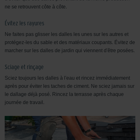
ne se retrouvent côte à côte.
Évitez les rayures
Ne faites pas glisser les dalles les unes sur les autres et
protégez-les du sable et des matériaux coupants. Évitez de
marcher sur les dalles de jardin qui viennent d'être posées.
Sciage et rinçage
Sciez toujours les dalles à l'eau et rincez immédiatement
après pour éviter les taches de ciment. Ne sciez jamais sur
le dallage déjà posé. Rincez la terrasse après chaque
journée de travail.