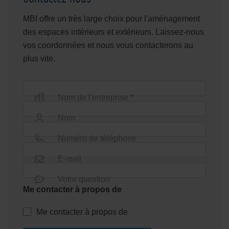
MBI offre un très large choix pour l'aménagement
des espaces intérieurs et extérieurs. Laissez-nous
vos coordonnées et nous vous contacterons au
plus vite.
Nom de l'entreprise *
Nom
Numéro de téléphone
E-mail
Votre question
Me contacter à propos de
Me contacter à propos de