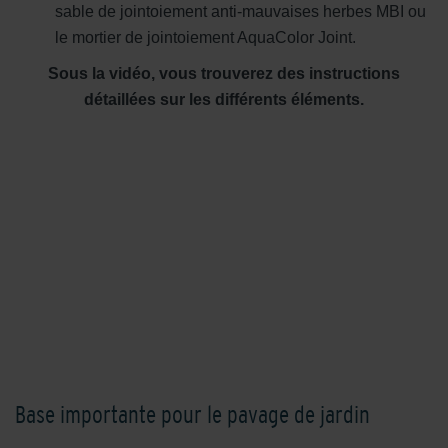
sable de jointoiement anti-mauvaises herbes MBI ou
le mortier de jointoiement AquaColor Joint.
Sous la vidéo, vous trouverez des instructions
détaillées sur les différents éléments.
Base importante pour le pavage de jardin