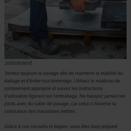
Jointoiement
Jointez toujours le pavage afin de maintenir la stabilité du
dallage et d'éviter tout dommage. Utilisez le matériau de
jointoiement approprié et suivez les instructions
d'utilisation figurant sur l'emballage. Ne balayez jamais les
joints avec du sable de pavage, car celui-ci favorise la
croissance des mauvaises herbes.
Grâce à ces conseils et étapes, vous êtes bien préparé