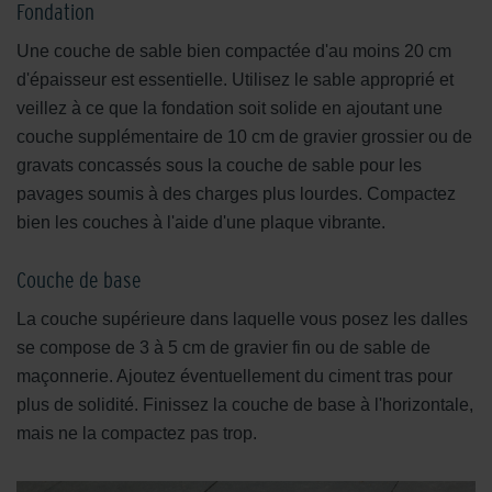
Fondation
Une couche de sable bien compactée d'au moins 20 cm
d'épaisseur est essentielle. Utilisez le sable approprié et
veillez à ce que la fondation soit solide en ajoutant une
couche supplémentaire de 10 cm de gravier grossier ou de
gravats concassés sous la couche de sable pour les
pavages soumis à des charges plus lourdes. Compactez
bien les couches à l'aide d'une plaque vibrante.
Couche de base
La couche supérieure dans laquelle vous posez les dalles
se compose de 3 à 5 cm de gravier fin ou de sable de
maçonnerie. Ajoutez éventuellement du ciment tras pour
plus de solidité. Finissez la couche de base à l'horizontale,
mais ne la compactez pas trop.