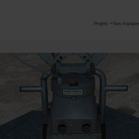
Projets
Nos marque