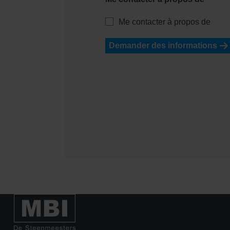
Me contacter à propos de
Demander des informations