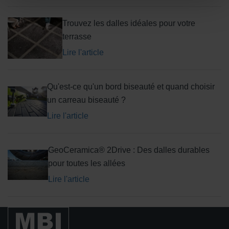
Trouvez les dalles idéales pour votre
terrasse
Lire l'article
Qu'est-ce qu'un bord biseauté et quand choisir
un carreau biseauté ?
Lire l'article
GeoCeramica® 2Drive : Des dalles durables
pour toutes les allées
Lire l'article