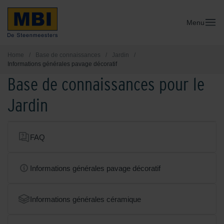
Menu
Home
/
Base de connaissances
/
Jardin
/
Informations générales pavage décoratif
Base de connaissances pour le
Jardin
FAQ
Informations générales pavage décoratif
Informations générales céramique