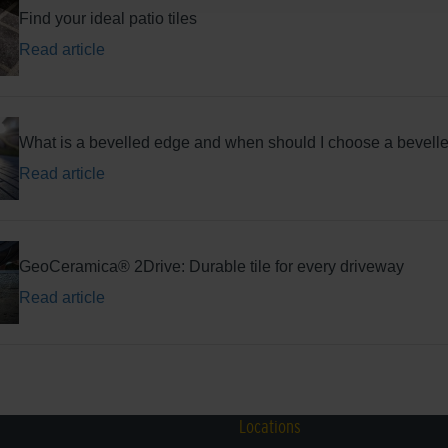
Find your ideal patio tiles
Read article
What is a bevelled edge and when should I choose a bevelle
Read article
GeoCeramica® 2Drive: Durable tile for every driveway
Read article
Locations