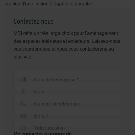
profitez d'une finition élégante et durable !
Contactez-nous
MBI offre un très large choix pour l'aménagement
des espaces intérieurs et extérieurs. Laissez-nous
vos coordonnées et nous vous contacterons au
plus vite.
Nom de l'entreprise *
Nom
Numéro de téléphone
E-mail
Votre question
Me contacter à propos de