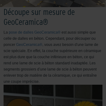
Découpe sur mesure de
GeoCeramica®
La
pose de dalles GeoCeramica®
est aussi simple que
celle de dalles en béton. Cependant, pour découper ou
poncer
GeoCeramica®
, vous avez besoin d'une lame de
scie spéciale. En effet, la couche supérieure en céramique
est plus dure que la couche inférieure en béton, ce qui
rend une lame de scie à béton standard inadaptée. Les
segments grossiers d'une lame de scie à béton peuvent
enlever trop de matière de la céramique, ce qui entraîne
une coupe imprécise.