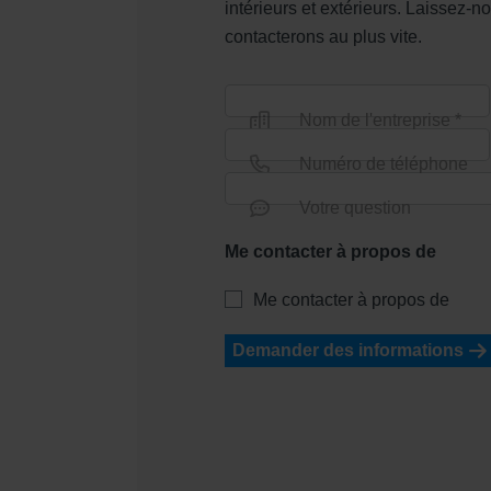
intérieurs et extérieurs. Laissez
contacterons au plus vite.
Nom de l'entreprise *
Numéro de téléphone
Votre question
Me contacter à propos de
Me contacter à propos de
Demander des informations