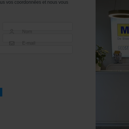
-nous vos coordonnées et nous vous
Nom
E-mail