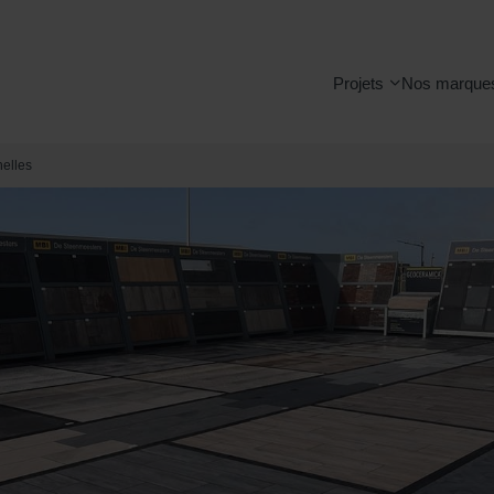
Projets
Nos marque
nelles