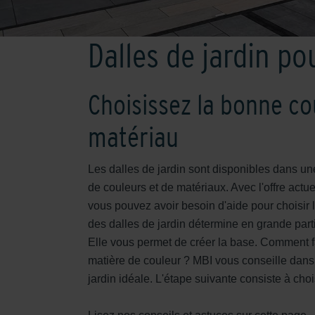
Dalles de jardin po
Choisissez la bonne co
matériau
Les dalles de jardin sont disponibles dans un
de couleurs et de matériaux. Avec l'offre actue
vous pouvez avoir besoin d'aide pour choisir 
des dalles de jardin détermine en grande parti
Elle vous permet de créer la base. Comment fa
matière de couleur ? MBI vous conseille dans 
jardin idéale. L'étape suivante consiste à choi