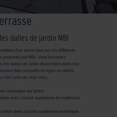
terrasse
les dalles de jardin MBI
ettent d'en savoir plus sur les différents
s proposés par MBI. Vous trouverez
s les dalles de jardin disponibles dans nos
uvent être consultés en ligne ou retirés
ur MBI
près de chez vous.
s en céramique sur béton
 béton avec couche supérieure en matériaux
en béton avec couche supérieure numérique