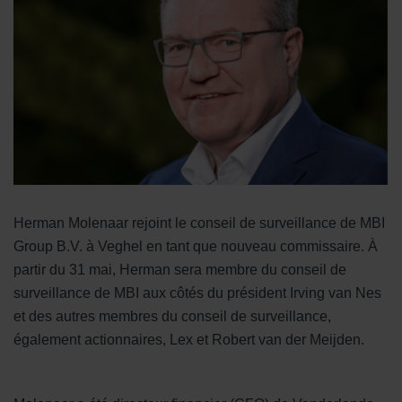
Herman Molenaar rejoint le conseil de surveillance de MBI
Group B.V. à Veghel en tant que nouveau commissaire. À
partir du 31 mai, Herman sera membre du conseil de
surveillance de MBI aux côtés du président Irving van Nes
et des autres membres du conseil de surveillance,
également actionnaires, Lex et Robert van der Meijden.