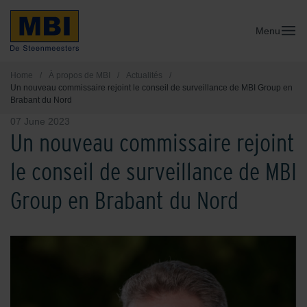
Menu
Home
/
À propos de MBI
/
Actualités
/
Un nouveau commissaire rejoint le conseil de surveillance de MBI Group en
Brabant du Nord
07 June 2023
Un nouveau commissaire rejoint
le conseil de surveillance de MBI
Group en Brabant du Nord