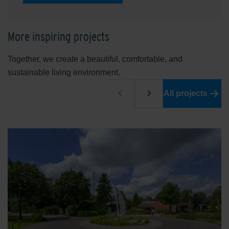
More inspiring projects
Together, we create a beautiful, comfortable, and
sustainable living environment.
All projects