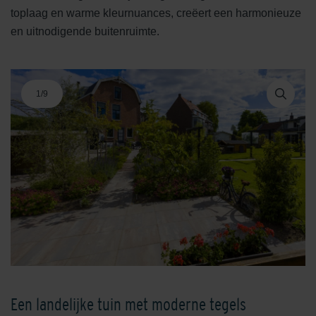
toplaag en warme kleurnuances, creëert een harmonieuze
en uitnodigende buitenruimte.
1
/
9
Een landelijke tuin met moderne tegels