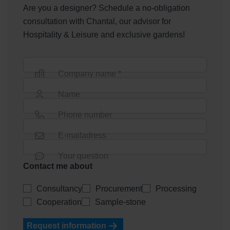
Are you a designer? Schedule a no-obligation
consultation with Chantal, our advisor for
Hospitality & Leisure and exclusive gardens!
Company name *
Name
Phone number
E-mailadress
Your question
Contact me about
Consultancy
Procurement
Processing
Cooperation
Sample-stone
Request information