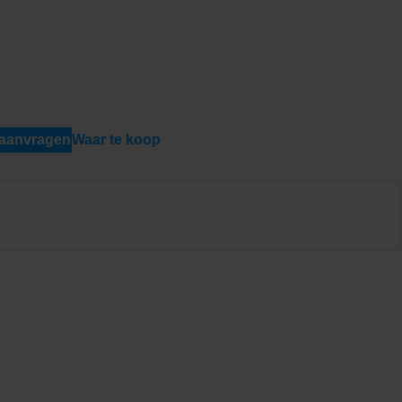
 aanvragen
Waar te koop