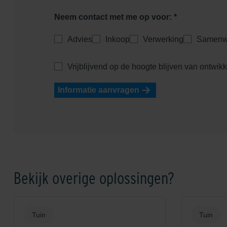
Neem contact met me op voor: *
Advies
Inkoop
Verwerking
Samenw
Vrijblijvend op de hoogte blijven van ontwik
Informatie aanvragen
Bekijk overige oplossingen?
Tuin
Tuin