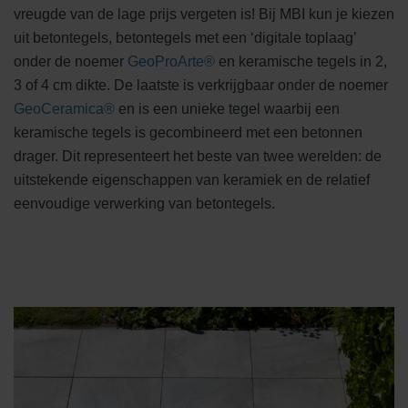
vreugde van de lage prijs vergeten is! Bij MBI kun je kiezen
uit betontegels, betontegels met een ‘digitale toplaag’
onder de noemer
GeoProArte®
en keramische tegels in 2,
3 of 4 cm dikte. De laatste is verkrijgbaar onder de noemer
GeoCeramica®
en is een unieke tegel waarbij een
keramische tegels is gecombineerd met een betonnen
drager. Dit representeert het beste van twee werelden: de
uitstekende eigenschappen van keramiek en de relatief
eenvoudige verwerking van betontegels.