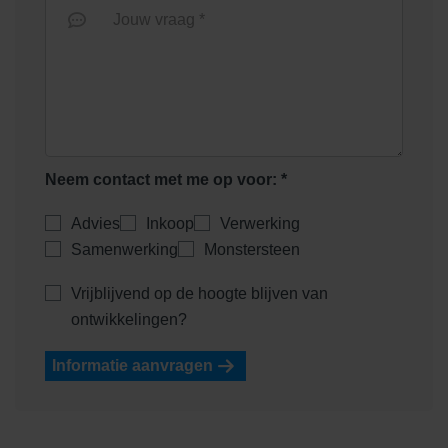
Jouw vraag *
Neem contact met me op voor: *
Advies
Inkoop
Verwerking
Samenwerking
Monstersteen
Vrijblijvend op de hoogte blijven van
ontwikkelingen?
Informatie aanvragen