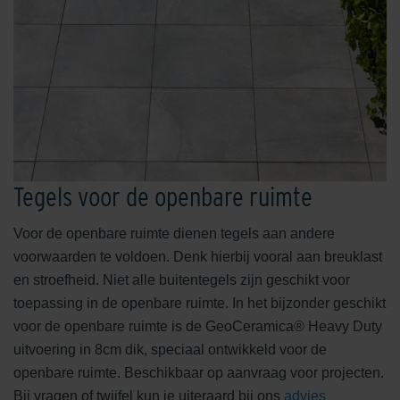
Tegels voor de openbare ruimte
Voor de openbare ruimte dienen tegels aan andere
voorwaarden te voldoen. Denk hierbij vooral aan breuklast
en stroefheid. Niet alle buitentegels zijn geschikt voor
toepassing in de openbare ruimte. In het bijzonder geschikt
voor de openbare ruimte is de GeoCeramica® Heavy Duty
uitvoering in 8cm dik, speciaal ontwikkeld voor de
openbare ruimte. Beschikbaar op aanvraag voor projecten.
Bij vragen of twijfel kun je uiteraard bij ons
advies