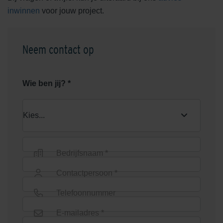
inwinnen
voor jouw project.
Neem contact op
Wie ben jij? *
Bedrijfsnaam *
Contactpersoon *
Telefoonnummer
E-mailadres *