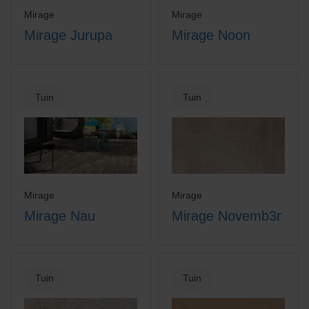
Mirage
Mirage
Mirage Jurupa
Mirage Noon
Tuin
Tuin
Mirage
Mirage
Mirage Nau
Mirage Novemb3r
Tuin
Tuin