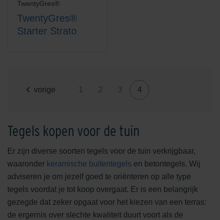
TwentyGres®
TwentyGres®
Starter Strato
vorige
1
2
3
4
Tegels kopen voor de tuin
Er zijn diverse soorten tegels voor de tuin verkrijgbaar,
waaronder
keramische buitentegels
en betontegels. Wij
adviseren je om jezelf goed te oriënteren op alle type
tegels voordat je tot koop overgaat. Er is een belangrijk
gezegde dat zeker opgaat voor het kiezen van een terras:
de ergernis over slechte kwaliteit duurt voort als de