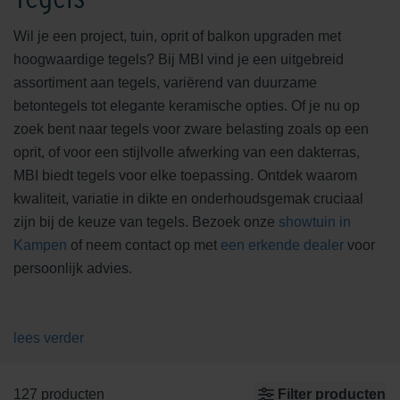
Wil je een project, tuin, oprit of balkon upgraden met
hoogwaardige tegels? Bij MBI vind je een uitgebreid
assortiment aan tegels, variërend van duurzame
betontegels tot elegante keramische opties. Of je nu op
zoek bent naar tegels voor zware belasting zoals op een
oprit, of voor een stijlvolle afwerking van een dakterras,
MBI biedt tegels voor elke toepassing. Ontdek waarom
kwaliteit, variatie in dikte en onderhoudsgemak cruciaal
zijn bij de keuze van tegels. Bezoek onze
showtuin in
Kampen
of neem contact op met
een erkende dealer
voor
persoonlijk advies.
lees verder
127 producten
Filter producten