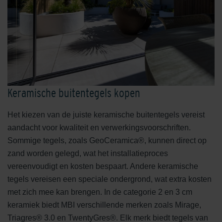
Keramische buitentegels kopen
Het kiezen van de juiste keramische buitentegels vereist
aandacht voor kwaliteit en verwerkingsvoorschriften.
Sommige tegels, zoals GeoCeramica®, kunnen direct op
zand worden gelegd, wat het installatieproces
vereenvoudigt en kosten bespaart. Andere keramische
tegels vereisen een speciale ondergrond, wat extra kosten
met zich mee kan brengen. In de categorie 2 en 3 cm
keramiek biedt MBI verschillende merken zoals Mirage,
Triagres® 3.0 en TwentyGres®. Elk merk biedt tegels van