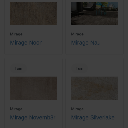
Mirage
Mirage
Mirage Noon
Mirage Nau
Tuin
Tuin
Mirage
Mirage
Mirage Novemb3r
Mirage Silverlake