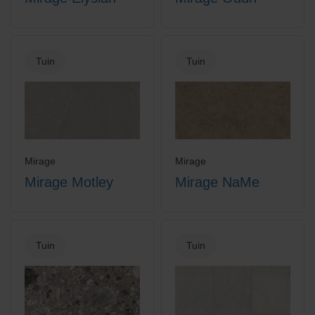
Tuin
Tuin
Mirage
Mirage
Mirage Motley
Mirage NaMe
Tuin
Tuin