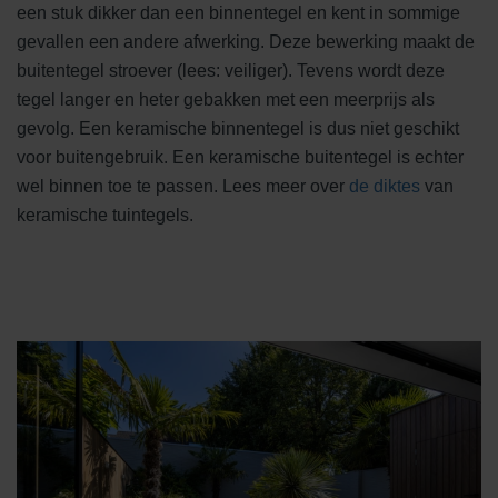
een stuk dikker dan een binnentegel en kent in sommige
gevallen een andere afwerking. Deze bewerking maakt de
buitentegel stroever (lees: veiliger). Tevens wordt deze
tegel langer en heter gebakken met een meerprijs als
gevolg. Een keramische binnentegel is dus niet geschikt
voor buitengebruik. Een keramische buitentegel is echter
wel binnen toe te passen. Lees meer over
de diktes
van
keramische tuintegels.