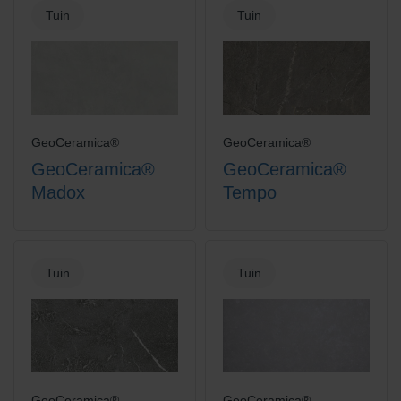
Tuin
Tuin
GeoCeramica®
GeoCeramica®
GeoCeramica®
GeoCeramica®
Madox
Tempo
Tuin
Tuin
GeoCeramica®
GeoCeramica®