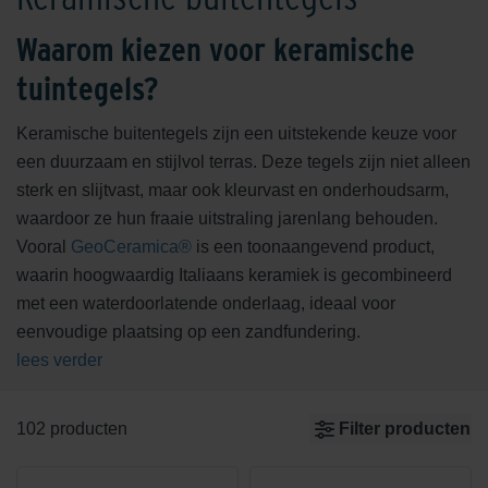
Waarom kiezen voor keramische
tuintegels?
Keramische buitentegels zijn een uitstekende keuze voor
een duurzaam en stijlvol terras. Deze tegels zijn niet alleen
sterk en slijtvast, maar ook kleurvast en onderhoudsarm,
waardoor ze hun fraaie uitstraling jarenlang behouden.
Vooral
GeoCeramica®
is een toonaangevend product,
waarin hoogwaardig Italiaans keramiek is gecombineerd
met een waterdoorlatende onderlaag, ideaal voor
eenvoudige plaatsing op een zandfundering.
lees verder
102 producten
Filter producten