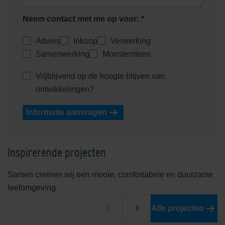
Neem contact met me op voor: *
Advies
Inkoop
Verwerking
Samenwerking
Monstersteen
Vrijblijvend op de hoogte blijven van
ontwikkelingen?
Informatie aanvragen
Inspirerende projecten
Samen creëren wij een mooie, comfortabele en duurzame
leefomgeving.
Alle projecten