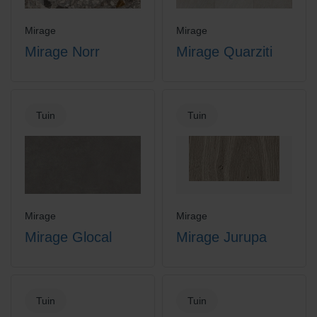
Mirage
Mirage
Mirage Norr
Mirage Quarziti
Tuin
Tuin
Mirage
Mirage
Mirage Glocal
Mirage Jurupa
Tuin
Tuin