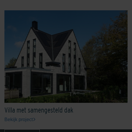
Villa met samengesteld dak
Bekijk project