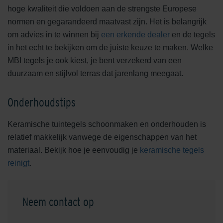
hoge kwaliteit die voldoen aan de strengste Europese
normen en gegarandeerd maatvast zijn. Het is belangrijk
om advies in te winnen bij
een erkende dealer
en de tegels
in het echt te bekijken om de juiste keuze te maken. Welke
MBI tegels je ook kiest, je bent verzekerd van een
duurzaam en stijlvol terras dat jarenlang meegaat.
Onderhoudstips
Keramische tuintegels schoonmaken en onderhouden is
relatief makkelijk vanwege de eigenschappen van het
materiaal. Bekijk hoe je eenvoudig je
keramische tegels
reinigt
.
Neem contact op