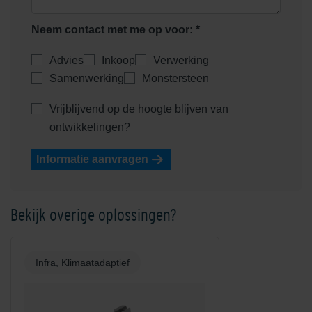
Neem contact met me op voor: *
Advies
Inkoop
Verwerking
Samenwerking
Monstersteen
Vrijblijvend op de hoogte blijven van
ontwikkelingen?
Informatie aanvragen
Bekijk overige oplossingen?
Infra, Klimaatadaptief