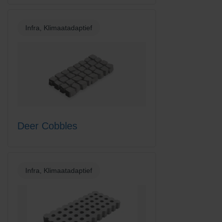
Infra, Klimaatadaptief
Deer Cobbles
Infra, Klimaatadaptief