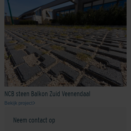
NCB steen Balkon Zuid Veenendaal
Bekijk project
Neem contact op