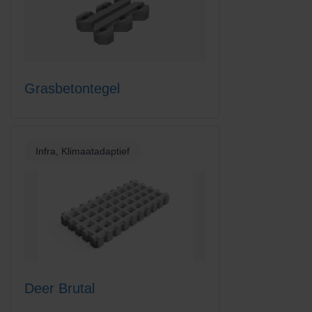
Grasbetontegel
Infra, Klimaatadaptief
Deer Brutal