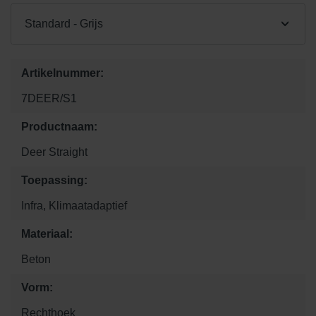
Standard - Grijs
Artikelnummer:
7DEER/S1
Productnaam:
Deer Straight
Toepassing:
Infra, Klimaatadaptief
Materiaal:
Beton
Vorm:
Rechthoek