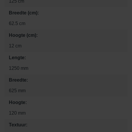
125 cm
Breedte (cm):
62.5 cm
Hoogte (cm):
12 cm
Lengte:
1250 mm
Breedte:
625 mm
Hoogte:
120 mm
Textuur: