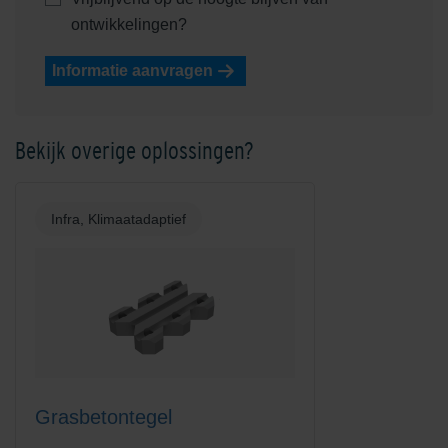
ontwikkelingen?
Informatie aanvragen
Bekijk overige oplossingen?
Infra, Klimaatadaptief
Grasbetontegel