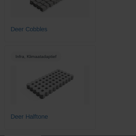
Deer Cobbles
Infra, Klimaatadaptief
Deer Halftone