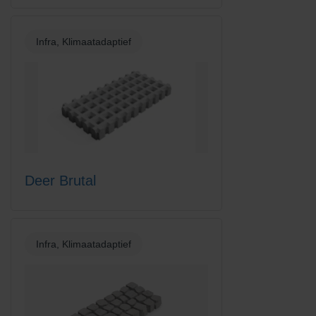
Infra, Klimaatadaptief
Deer Brutal
Infra, Klimaatadaptief