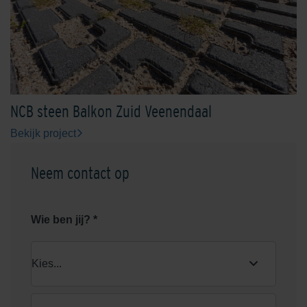
NCB steen Balkon Zuid Veenendaal
Bekijk project
Neem contact op
Wie ben jij? *