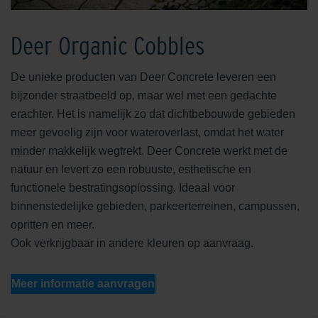
Deer Organic Cobbles
De unieke producten van Deer Concrete leveren een
bijzonder straatbeeld op, maar wel met een gedachte
erachter. Het is namelijk zo dat dichtbebouwde gebieden
meer gevoelig zijn voor wateroverlast, omdat het water
minder makkelijk wegtrekt. Deer Concrete werkt met de
natuur en levert zo een robuuste, esthetische en
functionele bestratingsoplossing. Ideaal voor
binnenstedelijke gebieden, parkeerterreinen, campussen,
opritten en meer.
Ook verkrijgbaar in andere kleuren op aanvraag.
Meer informatie aanvragen