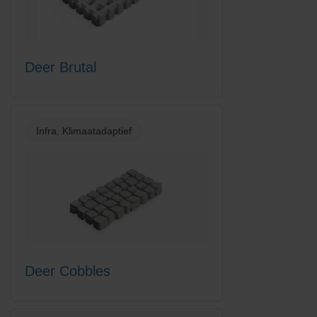
Deer Brutal
Infra, Klimaatadaptief
Deer Cobbles