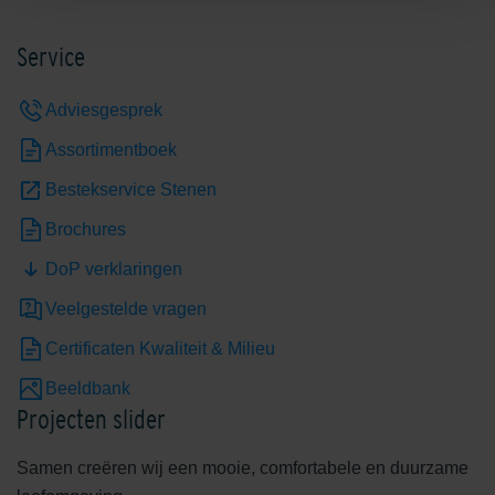
Service
Adviesgesprek
Assortimentboek
Bestekservice Stenen
Brochures
DoP verklaringen
Veelgestelde vragen
Certificaten Kwaliteit & Milieu
Beeldbank
Projecten slider
Samen creëren wij een mooie, comfortabele en duurzame