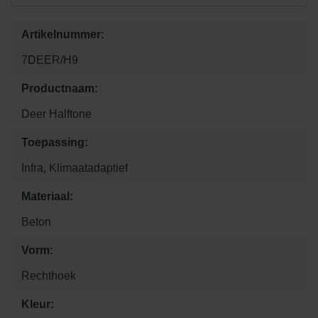
Artikelnummer:
7DEER/H9
Productnaam:
Deer Halftone
Toepassing:
Infra, Klimaatadaptief
Materiaal:
Beton
Vorm:
Rechthoek
Kleur: