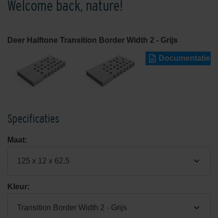
Welcome back, nature!
Deer Halftone Transition Border Width 2 - Grijs
Documentatie
Specificaties
Maat:
125 x 12 x 62.5
Kleur:
Transition Border Width 2 - Grijs