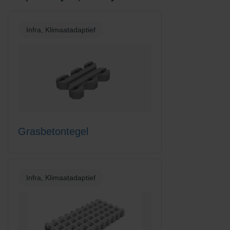
Infra, Klimaatadaptief
Grasbetontegel
Infra, Klimaatadaptief