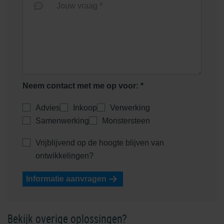
Jouw vraag *
Neem contact met me op voor: *
Advies
Inkoop
Verwerking
Samenwerking
Monstersteen
Vrijblijvend op de hoogte blijven van
ontwikkelingen?
Informatie aanvragen
Bekijk overige oplossingen?