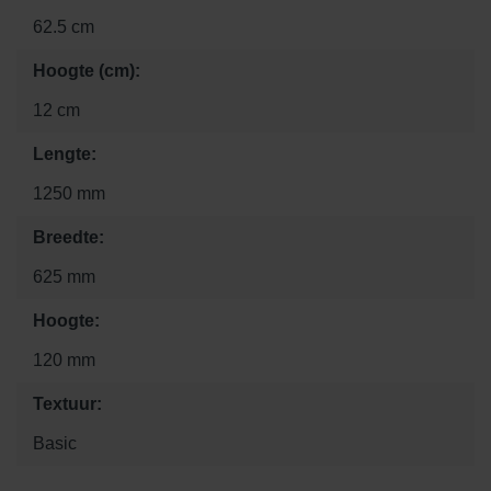
62.5 cm
Hoogte (cm):
12 cm
Lengte:
1250 mm
Breedte:
625 mm
Hoogte:
120 mm
Textuur:
Basic