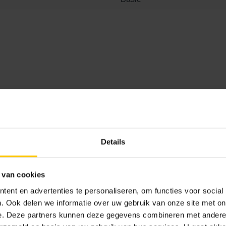
Details
 van cookies
ent en advertenties te personaliseren, om functies voor social
. Ook delen we informatie over uw gebruik van onze site met on
e. Deze partners kunnen deze gegevens combineren met andere i