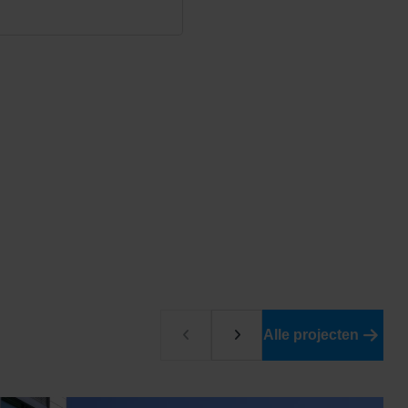
Alle projecten