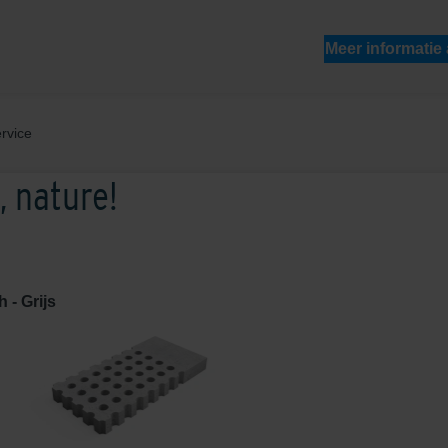
Meer informatie
rvice
 nature!
 - Grijs