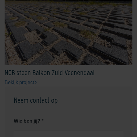
NCB steen Balkon Zuid Veenendaal
Bekijk project
Neem contact op
Wie ben jij? *