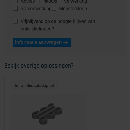
Advies
Inkoop
Verwerking
Samenwerking
Monstersteen
Vrijblijvend op de hoogte blijven van
ontwikkelingen?
Informatie aanvragen
Bekijk overige oplossingen?
Infra, Klimaatadaptief