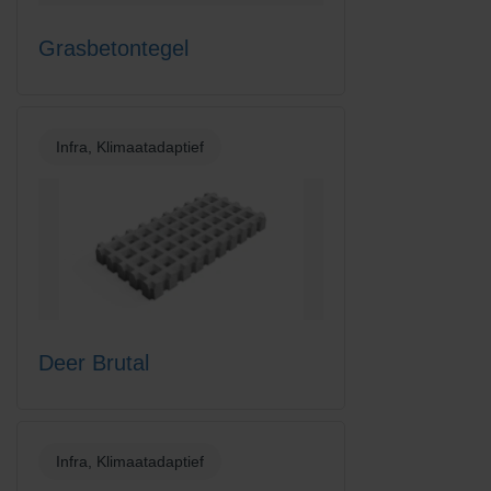
Grasbetontegel
Infra, Klimaatadaptief
Deer Brutal
Infra, Klimaatadaptief