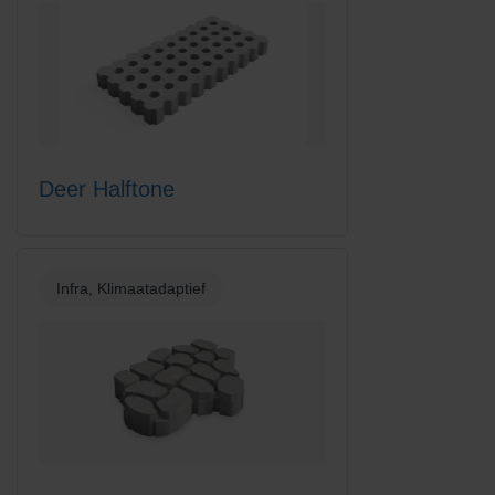
Deer Halftone
Infra, Klimaatadaptief