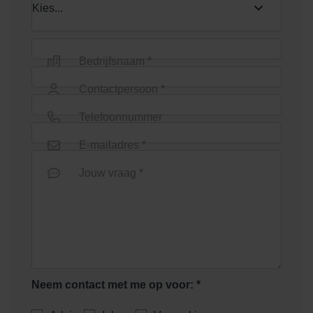
Bedrijfsnaam *
Contactpersoon *
Telefoonnummer
E-mailadres *
Jouw vraag *
Neem contact met me op voor: *