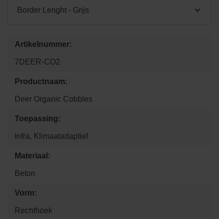
Border Lenght - Grijs
Artikelnummer:
7DEER-CO2
Productnaam:
Deer Organic Cobbles
Toepassing:
Infra, Klimaatadaptief
Materiaal:
Beton
Vorm:
Rechthoek