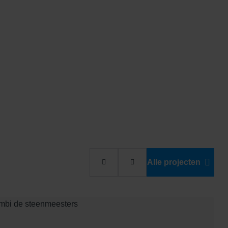
Alle projecten