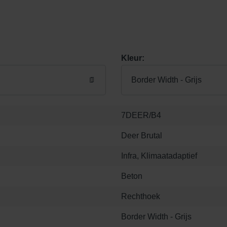
Kleur:
Border Width - Grijs
7DEER/B4
Deer Brutal
Infra, Klimaatadaptief
Beton
Rechthoek
Border Width - Grijs