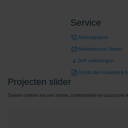
Service
Adviesgesprek
Bestekservice Stenen
DoP verklaringen
Certificaten Kwaliteit & M
Projecten slider
Samen creëren wij een mooie, comfortabele en duurzame 