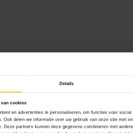
Details
 van cookies
ent en advertenties te personaliseren, om functies voor social
. Ook delen we informatie over uw gebruik van onze site met on
e. Deze partners kunnen deze gegevens combineren met andere i