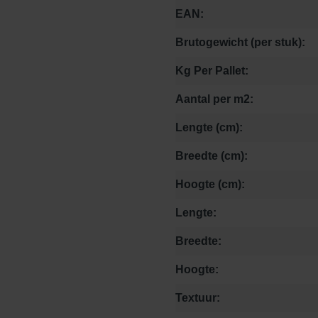
EAN:
Brutogewicht (per stuk):
Kg Per Pallet:
Aantal per m2:
Lengte (cm):
Breedte (cm):
Hoogte (cm):
Lengte:
Breedte:
Hoogte:
Textuur: