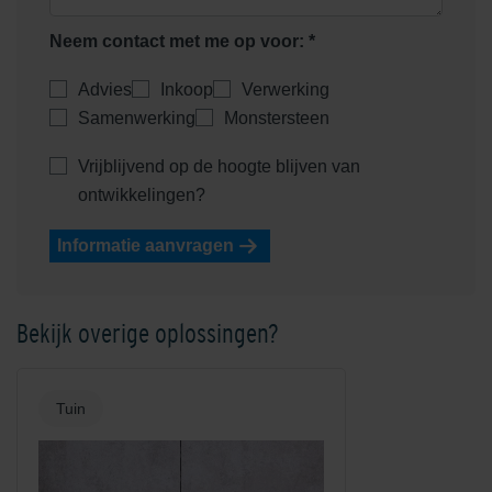
Neem contact met me op voor: *
Advies
Inkoop
Verwerking
Samenwerking
Monstersteen
Vrijblijvend op de hoogte blijven van
ontwikkelingen?
Informatie aanvragen
Bekijk overige oplossingen?
Tuin