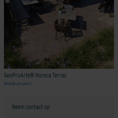
GeoProArte® Horeca Terras
Bekijk project
Neem contact op