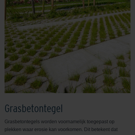
Grasbetontegel
Grasbetontegels worden voornamelijk toegepast op
plekken waar erosie kan voorkomen. Dit betekent dat