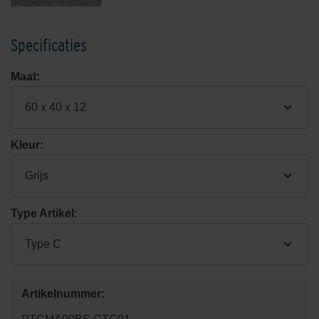
Specificaties
Maat:
60 x 40 x 12
Kleur:
Grijs
Type Artikel:
Type C
Artikelnummer: