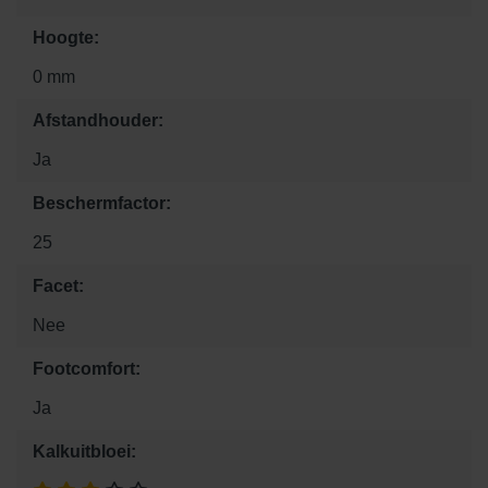
Hoogte:
0 mm
Afstandhouder:
Ja
Beschermfactor:
25
Facet:
Nee
Footcomfort:
Ja
Kalkuitbloei: