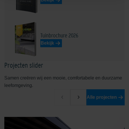
Tuinbrochure 2026
Bekijk
Projecten slider
Samen creëren wij een mooie, comfortabele en duurzame
leefomgeving.
Alle projecten