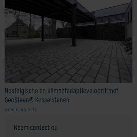
Nostalgische en klimaatadaptieve oprit met
GeoSteen® Kasseistenen
Bekijk project
Neem contact op