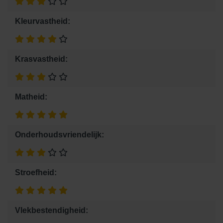
Kleurvastheid:
Krasvastheid:
Matheid:
Onderhoudsvriendelijk:
Stroefheid:
Vlekbestendigheid: