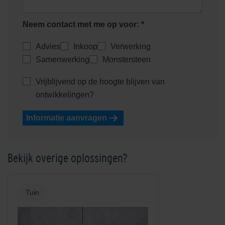
Neem contact met me op voor: *
Advies
Inkoop
Verwerking
Samenwerking
Monstersteen
Vrijblijvend op de hoogte blijven van
ontwikkelingen?
Informatie aanvragen
Bekijk overige oplossingen?
Tuin