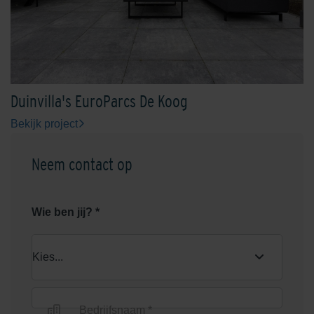
Duinvilla's EuroParcs De Koog
Bekijk project
Neem contact op
Wie ben jij? *
Bedrijfsnaam *