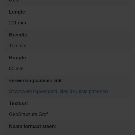
Lengte:
211 mm
Breedte:
105 mm
Hoogte:
80 mm
verwerkingsadvies link:
Straatwerk legverband: kies de juiste patronen
Textuur:
GeoStructura Grof
Naam formaat steen: