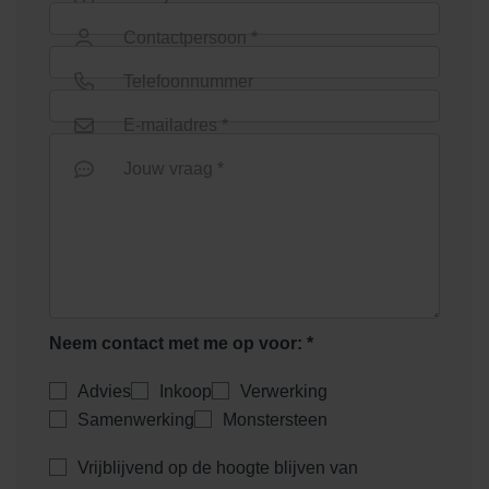
Contactpersoon *
Telefoonnummer
E-mailadres *
Jouw vraag *
Neem contact met me op voor: *
Advies
Inkoop
Verwerking
Samenwerking
Monstersteen
Vrijblijvend op de hoogte blijven van