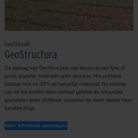
GeoSteen®
GeoStructura
De toplaag van GeoStructura, met keuze uit een fijne of
grove gradatie, heeft een open structuur. Het zichtvlak
bestaat voor ca. 85% uit natuurlijk materiaal. Na verloop
van de tijd worden door normaal gebruik de natuurlijke
granulaten beter zichtbaar, waardoor de steen steeds meer
karakter krijgt.
Meer informatie aanvragen