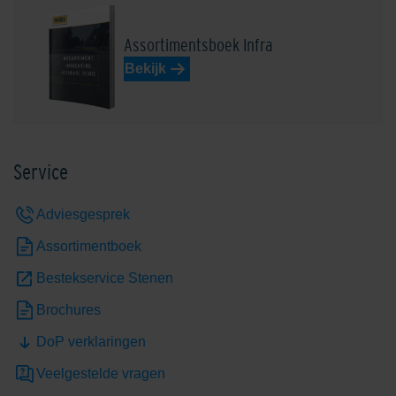
Assortimentsboek Infra
Bekijk
Service
Adviesgesprek
Assortimentboek
Bestekservice Stenen
Brochures
DoP verklaringen
Veelgestelde vragen