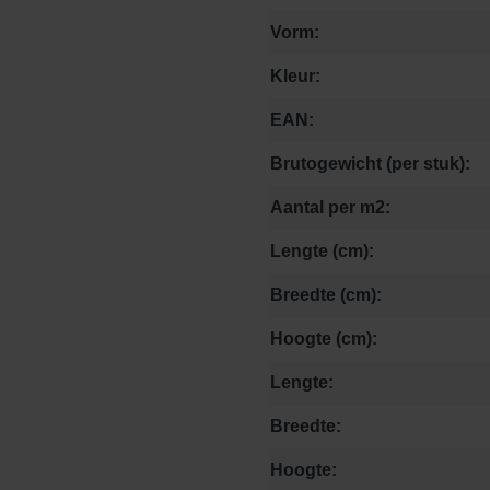
Vorm:
Kleur:
EAN:
Brutogewicht (per stuk):
Aantal per m2:
Lengte (cm):
Breedte (cm):
Hoogte (cm):
Lengte:
Breedte:
Hoogte: