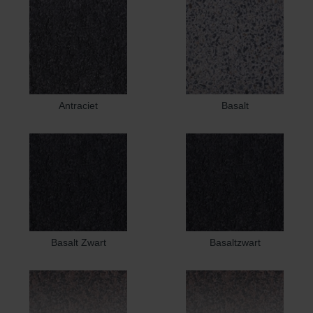
Antraciet
Basalt
Basalt Zwart
Basaltzwart