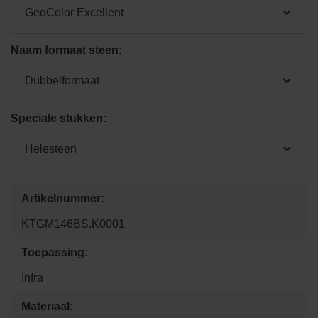
GeoColor Excellent
Naam formaat steen:
Dubbelformaat
Speciale stukken:
Helesteen
Artikelnummer:
KTGM146BS.K0001
Toepassing:
Infra
Materiaal: