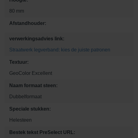
80 mm
Afstandhouder:
verwerkingsadvies link:
Straatwerk legverband: kies de juiste patronen
Textuur:
GeoColor Excellent
Naam formaat steen:
Dubbelformaat
Speciale stukken:
Helesteen
Bestek tekst PreSelect URL: