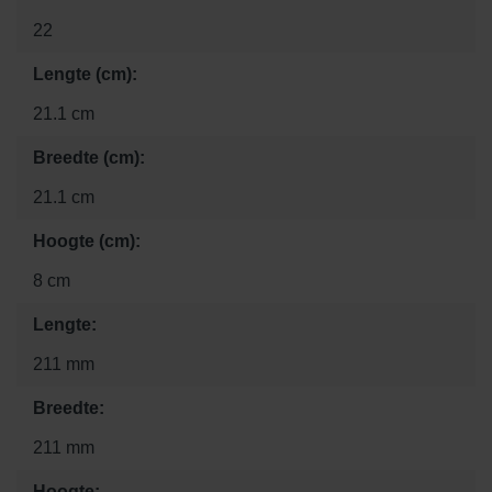
22
Lengte (cm):
21.1 cm
Breedte (cm):
21.1 cm
Hoogte (cm):
8 cm
Lengte:
211 mm
Breedte:
211 mm
Hoogte: