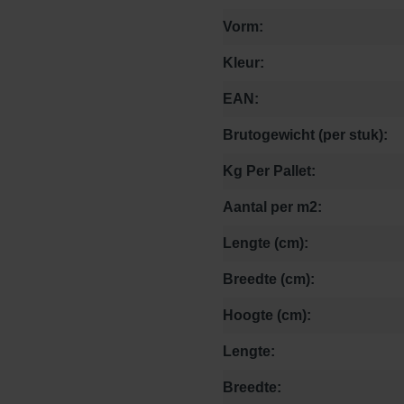
Vorm:
Kleur:
EAN:
Brutogewicht (per stuk):
Kg Per Pallet:
Aantal per m2:
Lengte (cm):
Breedte (cm):
Hoogte (cm):
Lengte:
Breedte: