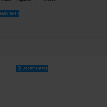
 aanvragen
Documentatie