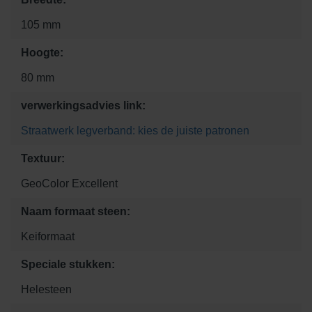
105 mm
Hoogte:
80 mm
verwerkingsadvies link:
Straatwerk legverband: kies de juiste patronen
Textuur:
GeoColor Excellent
Naam formaat steen:
Keiformaat
Speciale stukken:
Helesteen