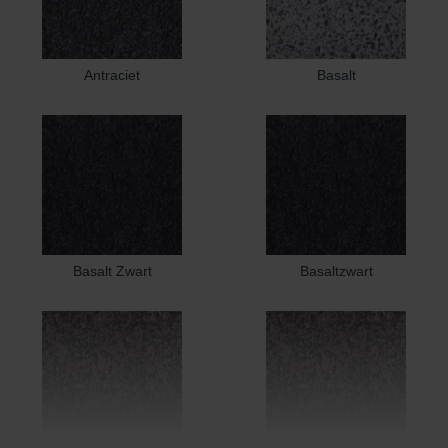
Antraciet
Basalt
Basalt Zwart
Basaltzwart