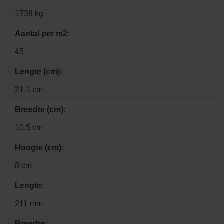
1738 kg
Aantal per m2:
45
Lengte (cm):
21.1 cm
Breedte (cm):
10.5 cm
Hoogte (cm):
8 cm
Lengte:
211 mm
Breedte: