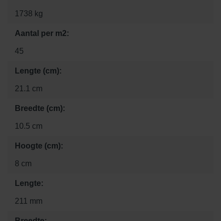
1738 kg
Aantal per m2:
45
Lengte (cm):
21.1 cm
Breedte (cm):
10.5 cm
Hoogte (cm):
8 cm
Lengte:
211 mm
Breedte: