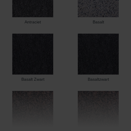
Antraciet
Basalt
Basalt Zwart
Basaltzwart