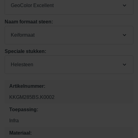
GeoColor Excellent
Naam formaat steen:
Keiformaat
Speciale stukken:
Helesteen
Artikelnummer:
KKGM285BS.K0002
Toepassing:
Infra
Materiaal: