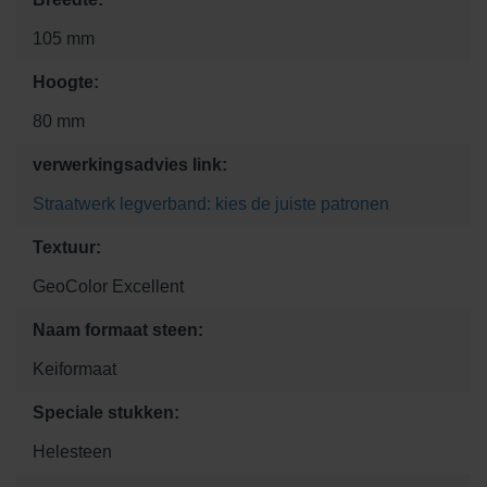
105 mm
Hoogte:
80 mm
verwerkingsadvies link:
Straatwerk legverband: kies de juiste patronen
Textuur:
GeoColor Excellent
Naam formaat steen:
Keiformaat
Speciale stukken:
Helesteen