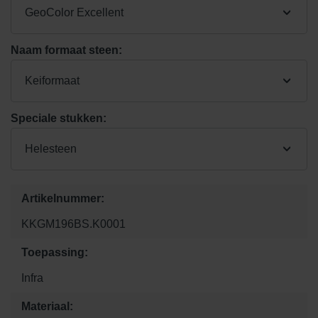
GeoColor Excellent
Naam formaat steen:
Keiformaat
Speciale stukken:
Helesteen
Artikelnummer:
KKGM196BS.K0001
Toepassing:
Infra
Materiaal: