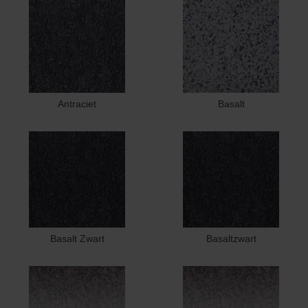
Antraciet
Basalt
Basalt Zwart
Basaltzwart