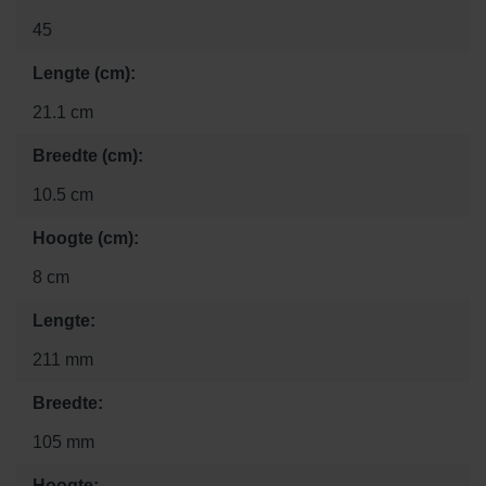
45
Lengte (cm):
21.1 cm
Breedte (cm):
10.5 cm
Hoogte (cm):
8 cm
Lengte:
211 mm
Breedte:
105 mm
Hoogte: