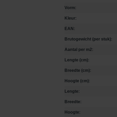
Vorm:
Kleur:
EAN:
Brutogewicht (per stuk):
Aantal per m2:
Lengte (cm):
Breedte (cm):
Hoogte (cm):
Lengte:
Breedte:
Hoogte: