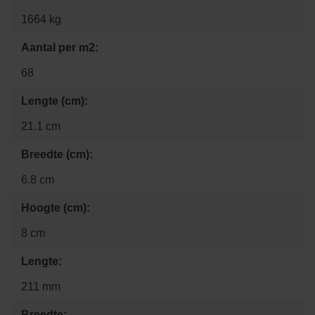
1664 kg
Aantal per m2:
68
Lengte (cm):
21.1 cm
Breedte (cm):
6.8 cm
Hoogte (cm):
8 cm
Lengte:
211 mm
Breedte: