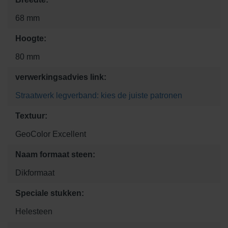
68 mm
Hoogte:
80 mm
verwerkingsadvies link:
Straatwerk legverband: kies de juiste patronen
Textuur:
GeoColor Excellent
Naam formaat steen:
Dikformaat
Speciale stukken:
Helesteen