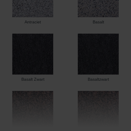
Antraciet
Basalt
Basalt Zwart
Basaltzwart