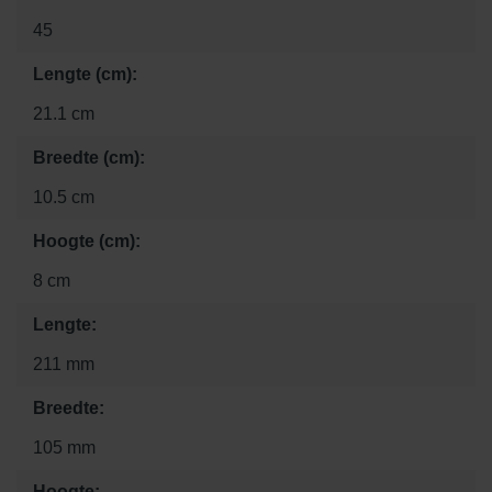
45
Lengte (cm):
21.1 cm
Breedte (cm):
10.5 cm
Hoogte (cm):
8 cm
Lengte:
211 mm
Breedte:
105 mm
Hoogte: