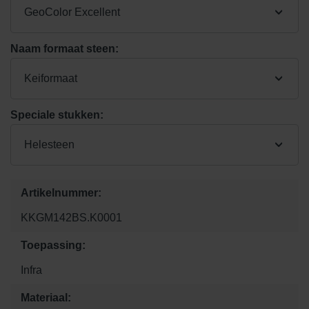
GeoColor Excellent
Naam formaat steen:
Keiformaat
Speciale stukken:
Helesteen
Artikelnummer:
KKGM142BS.K0001
Toepassing:
Infra
Materiaal: