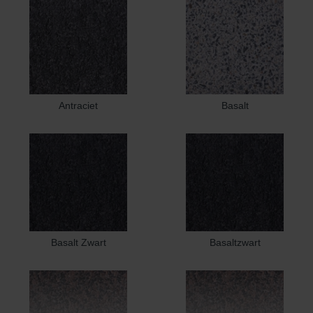
Antraciet
Basalt
Basalt Zwart
Basaltzwart