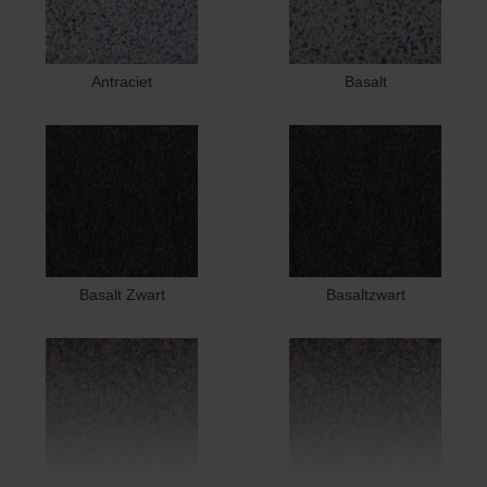
Antraciet
Basalt
Basalt Zwart
Basaltzwart