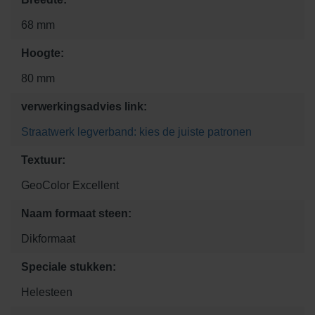
68 mm
Hoogte:
80 mm
verwerkingsadvies link:
Straatwerk legverband: kies de juiste patronen
Textuur:
GeoColor Excellent
Naam formaat steen:
Dikformaat
Speciale stukken:
Helesteen