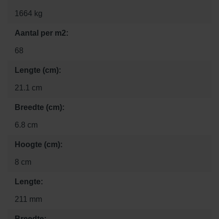
1664 kg
Aantal per m2:
68
Lengte (cm):
21.1 cm
Breedte (cm):
6.8 cm
Hoogte (cm):
8 cm
Lengte:
211 mm
Breedte: