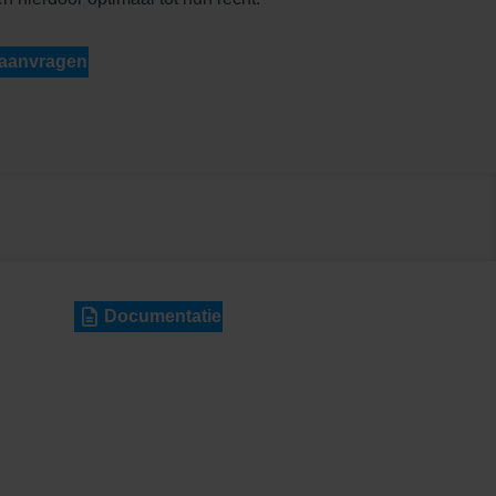
 aanvragen
Documentatie