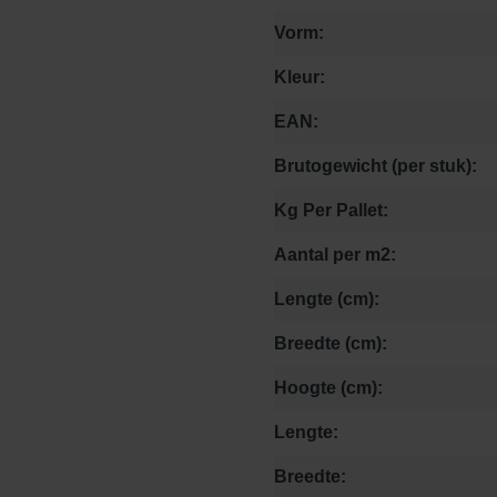
Vorm:
Kleur:
EAN:
Brutogewicht (per stuk):
Kg Per Pallet:
Aantal per m2:
Lengte (cm):
Breedte (cm):
Hoogte (cm):
Lengte:
Breedte: