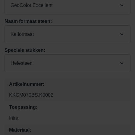
GeoColor Excellent
Naam formaat steen:
Keiformaat
Speciale stukken:
Helesteen
Artikelnummer:
KKGM070BS.K0002
Toepassing:
Infra
Materiaal: