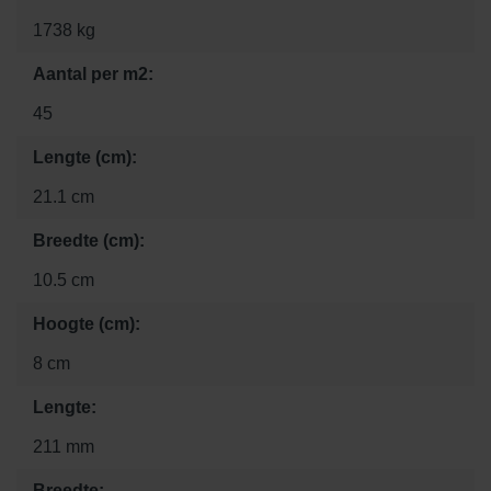
1738 kg
Aantal per m2:
45
Lengte (cm):
21.1 cm
Breedte (cm):
10.5 cm
Hoogte (cm):
8 cm
Lengte:
211 mm
Breedte: