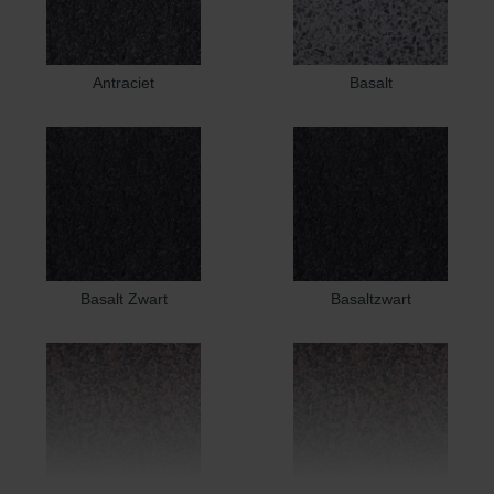
Antraciet
Basalt
Basalt Zwart
Basaltzwart