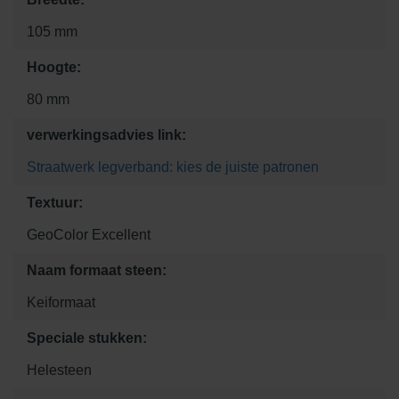
105 mm
Hoogte:
80 mm
verwerkingsadvies link:
Straatwerk legverband: kies de juiste patronen
Textuur:
GeoColor Excellent
Naam formaat steen:
Keiformaat
Speciale stukken:
Helesteen