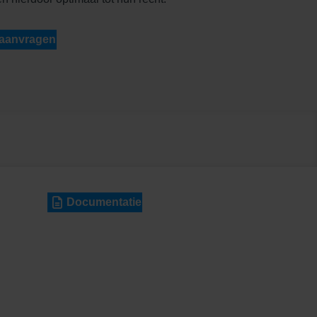
 aanvragen
Documentatie