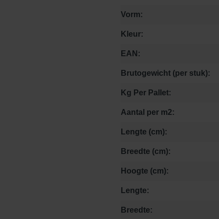
Vorm:
Kleur:
EAN:
Brutogewicht (per stuk):
Kg Per Pallet:
Aantal per m2:
Lengte (cm):
Breedte (cm):
Hoogte (cm):
Lengte:
Breedte: