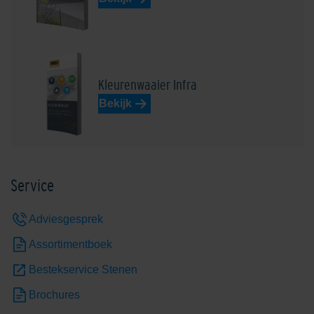
Kleurenwaaier Infra
Bekijk
Service
Adviesgesprek
Assortimentboek
Bestekservice Stenen
Brochures