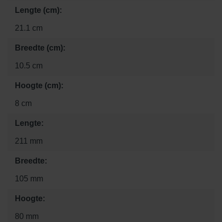
Lengte (cm):
21.1 cm
Breedte (cm):
10.5 cm
Hoogte (cm):
8 cm
Lengte:
211 mm
Breedte:
105 mm
Hoogte:
80 mm