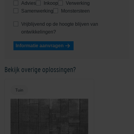
Advies
Inkoop
Verwerking
Samenwerking
Monstersteen
Vrijblijvend op de hoogte blijven van
ontwikkelingen?
Informatie aanvragen
Bekijk overige oplossingen?
Tuin