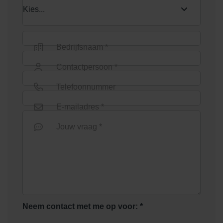
Bedrijfsnaam *
Contactpersoon *
Telefoonnummer
E-mailadres *
Jouw vraag *
Neem contact met me op voor: *