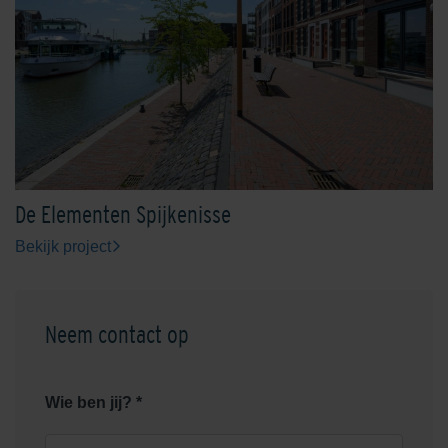
De Elementen Spijkenisse
Bekijk project
Neem contact op
Wie ben jij? *