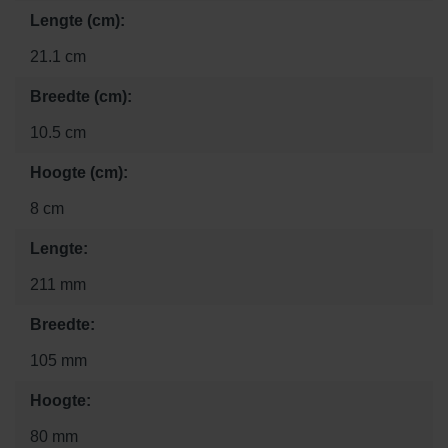
Lengte (cm):
21.1 cm
Breedte (cm):
10.5 cm
Hoogte (cm):
8 cm
Lengte:
211 mm
Breedte:
105 mm
Hoogte:
80 mm