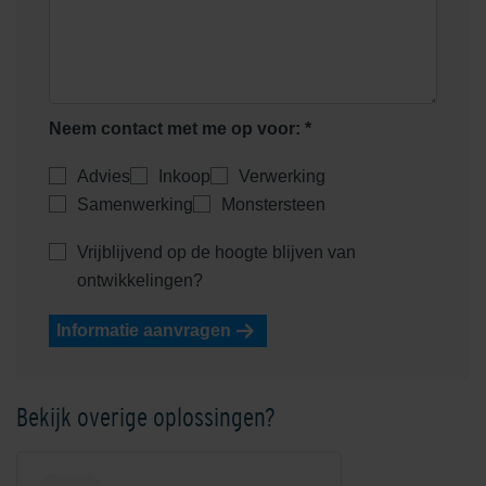
Neem contact met me op voor: *
Advies
Inkoop
Verwerking
Samenwerking
Monstersteen
Vrijblijvend op de hoogte blijven van
ontwikkelingen?
Informatie aanvragen
Bekijk overige oplossingen?