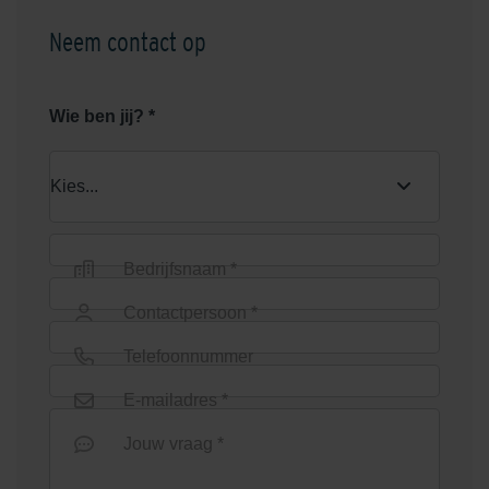
Neem contact op
Wie ben jij? *
Bedrijfsnaam *
Contactpersoon *
Telefoonnummer
E-mailadres *
Jouw vraag *