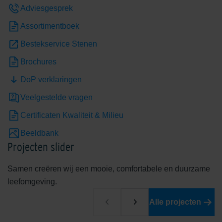
Adviesgesprek
Assortimentboek
Bestekservice Stenen
Brochures
DoP verklaringen
Veelgestelde vragen
Certificaten Kwaliteit & Milieu
Beeldbank
Projecten slider
Samen creëren wij een mooie, comfortabele en duurzame
leefomgeving.
Alle projecten