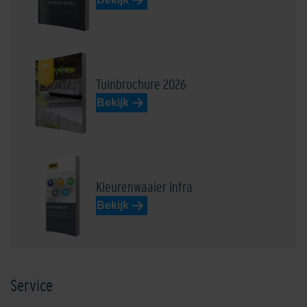
Tuinbrochure 2026
Bekijk
Kleurenwaaier Infra
Bekijk
Service