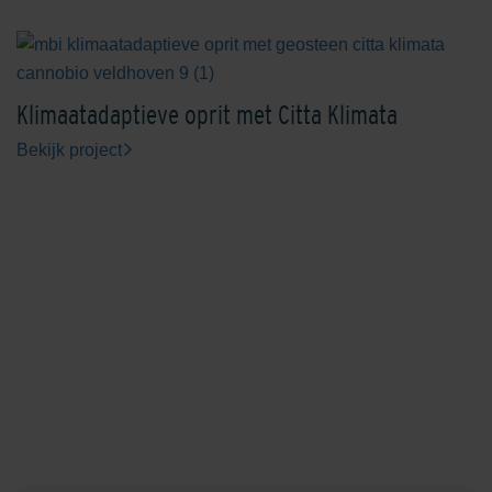
Klimaatadaptieve oprit met Citta Klimata
Bekijk project