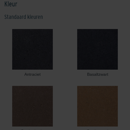
Kleur
Standaard kleuren
Antraciet
Basaltzwart