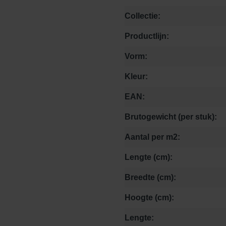
Collectie:
Productlijn:
Vorm:
Kleur:
EAN:
Brutogewicht (per stuk):
Aantal per m2:
Lengte (cm):
Breedte (cm):
Hoogte (cm):
Lengte: