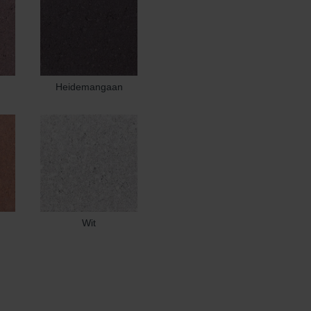
Heidemangaan
Wit