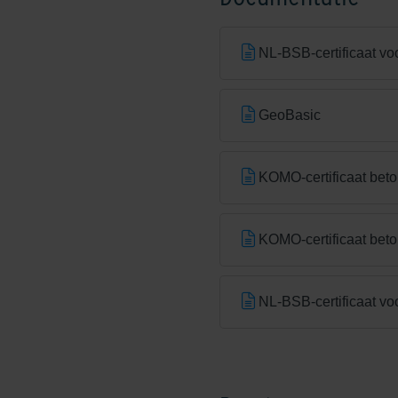
NL-BSB-certificaat vo
GeoBasic
KOMO-certificaat beto
KOMO-certificaat bet
NL-BSB-certificaat vo