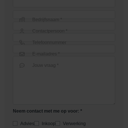
Bedrijfsnaam *
Contactpersoon *
Telefoonnummer
E-mailadres *
Jouw vraag *
Neem contact met me op voor: *
Advies
Inkoop
Verwerking