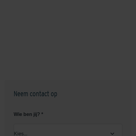
Neem contact op
Wie ben jij? *