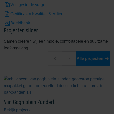
Veelgestelde vragen
Certificaten Kwaliteit & Milieu
Beeldbank
Projecten slider
Samen creëren wij een mooie, comfortabele en duurzame
leefomgeving.
Alle projecten
Van Gogh plein Zundert
Bekijk project