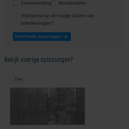
Samenwerking
Monstersteen
Vrijblijvend op de hoogte blijven van
ontwikkelingen?
Informatie aanvragen
Bekijk overige oplossingen?
Tuin