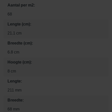
Aantal per m2:
68
Lengte (cm):
21.1 cm
Breedte (cm):
6.8 cm
Hoogte (cm):
8 cm
Lengte:
211 mm
Breedte:
68 mm