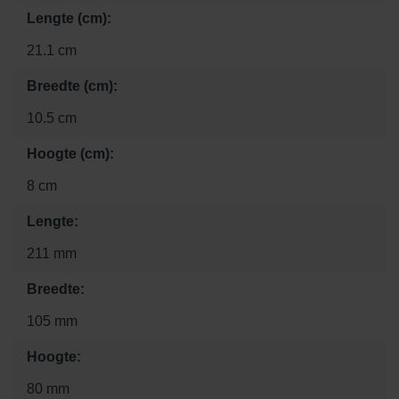
Lengte (cm):
21.1 cm
Breedte (cm):
10.5 cm
Hoogte (cm):
8 cm
Lengte:
211 mm
Breedte:
105 mm
Hoogte:
80 mm