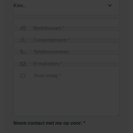
Bedrijfsnaam *
Contactpersoon *
Telefoonnummer
E-mailadres *
Jouw vraag *
Neem contact met me op voor: *