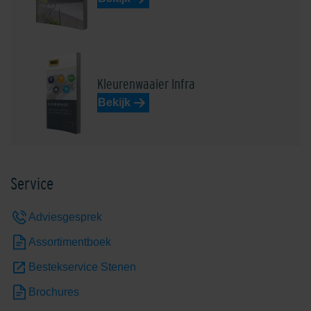
Kleurenwaaier Infra
Bekijk
Service
Adviesgesprek
Assortimentboek
Bestekservice Stenen
Brochures