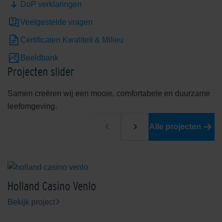
DoP verklaringen
Veelgestelde vragen
Certificaten Kwaliteit & Milieu
Beeldbank
Projecten slider
Samen creëren wij een mooie, comfortabele en duurzame
leefomgeving.
Alle projecten
Holland Casino Venlo
Bekijk project