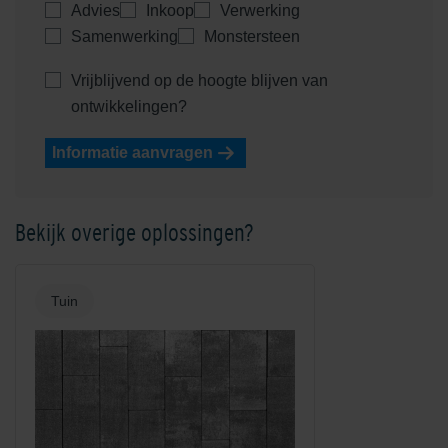
Advies
Inkoop
Verwerking
Samenwerking
Monstersteen
Vrijblijvend op de hoogte blijven van
ontwikkelingen?
Informatie aanvragen
Bekijk overige oplossingen?
Tuin