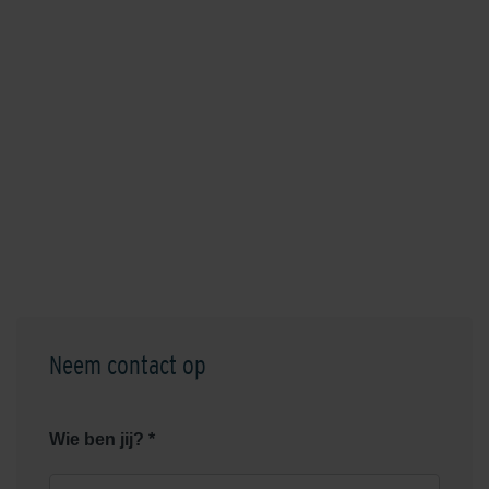
Neem contact op
Wie ben jij? *