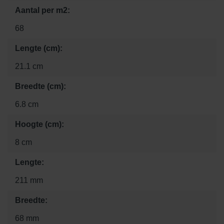
Aantal per m2:
68
Lengte (cm):
21.1 cm
Breedte (cm):
6.8 cm
Hoogte (cm):
8 cm
Lengte:
211 mm
Breedte:
68 mm