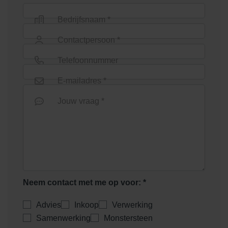
Bedrijfsnaam *
Contactpersoon *
Telefoonnummer
E-mailadres *
Jouw vraag *
Neem contact met me op voor: *
Advies
Inkoop
Verwerking
Samenwerking
Monstersteen