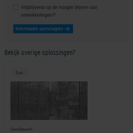
Vrijblijvend op de hoogte blijven van
ontwikkelingen?
Informatie aanvragen
Bekijk overige oplossingen?
Tuin
GeoSteen®