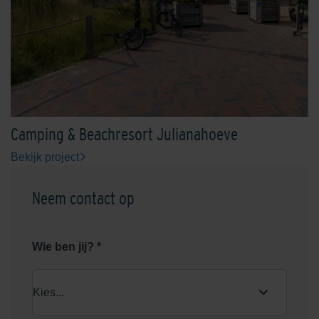
Camping & Beachresort Julianahoeve
Bekijk project
Neem contact op
Wie ben jij? *