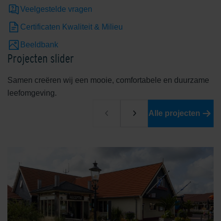
Veelgestelde vragen
Certificaten Kwaliteit & Milieu
Beeldbank
Projecten slider
Samen creëren wij een mooie, comfortabele en duurzame
leefomgeving.
Alle projecten