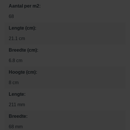
Aantal per m2:
68
Lengte (cm):
21.1 cm
Breedte (cm):
6.8 cm
Hoogte (cm):
8 cm
Lengte:
211 mm
Breedte:
68 mm