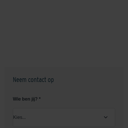
Neem contact op
Wie ben jij? *