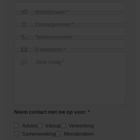
Bedrijfsnaam *
Contactpersoon *
Telefoonnummer
E-mailadres *
Jouw vraag *
Neem contact met me op voor: *
Advies
Inkoop
Verwerking
Samenwerking
Monstersteen