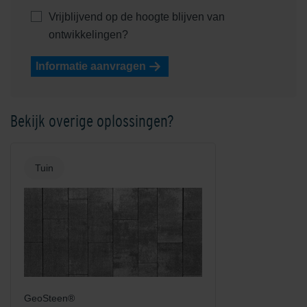
Vrijblijvend op de hoogte blijven van
ontwikkelingen?
Informatie aanvragen
Bekijk overige oplossingen?
Tuin
GeoSteen®