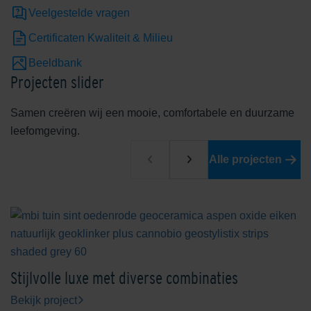
Veelgestelde vragen
Certificaten Kwaliteit & Milieu
Beeldbank
Projecten slider
Samen creëren wij een mooie, comfortabele en duurzame
leefomgeving.
Alle projecten
Stijlvolle luxe met diverse combinaties
Bekijk project