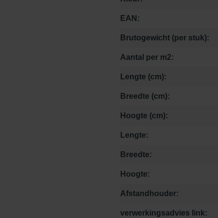
EAN:
Brutogewicht (per stuk):
Aantal per m2:
Lengte (cm):
Breedte (cm):
Hoogte (cm):
Lengte:
Breedte:
Hoogte:
Afstandhouder:
verwerkingsadvies link: