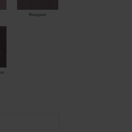
Mangaan
ce