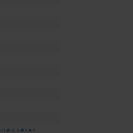
e juiste patronen