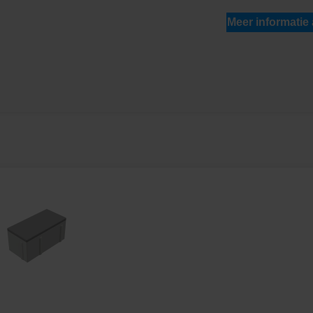
Meer informatie