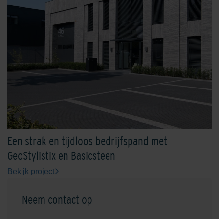
Een strak en tijdloos bedrijfspand met
GeoStylistix en Basicsteen
Bekijk project
Neem contact op