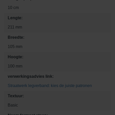
10 cm
Lengte:
211 mm
Breedte:
105 mm
Hoogte:
100 mm
verwerkingsadvies link:
Straatwerk legverband: kies de juiste patronen
Textuur:
Basic