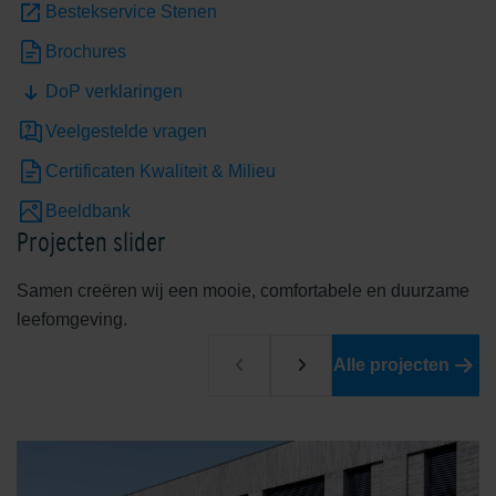
Bestekservice Stenen
Brochures
DoP verklaringen
Veelgestelde vragen
Certificaten Kwaliteit & Milieu
Beeldbank
Projecten slider
Samen creëren wij een mooie, comfortabele en duurzame
leefomgeving.
Alle projecten