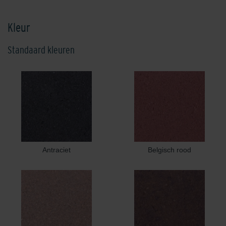
Kleur
Standaard kleuren
Antraciet
Belgisch rood