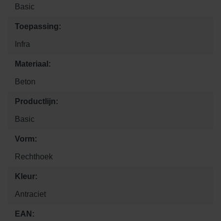
Basic
Toepassing:
Infra
Materiaal:
Beton
Productlijn:
Basic
Vorm:
Rechthoek
Kleur:
Antraciet
EAN: