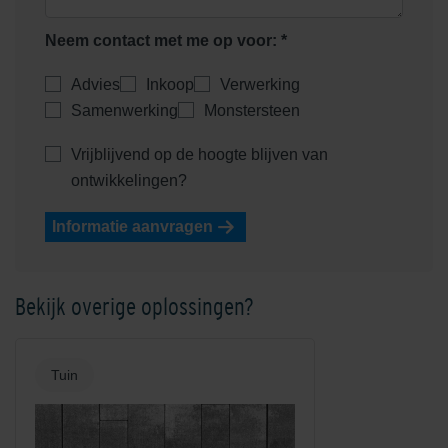
Neem contact met me op voor: *
Advies
Inkoop
Verwerking
Samenwerking
Monstersteen
Vrijblijvend op de hoogte blijven van
ontwikkelingen?
Informatie aanvragen
Bekijk overige oplossingen?
Tuin